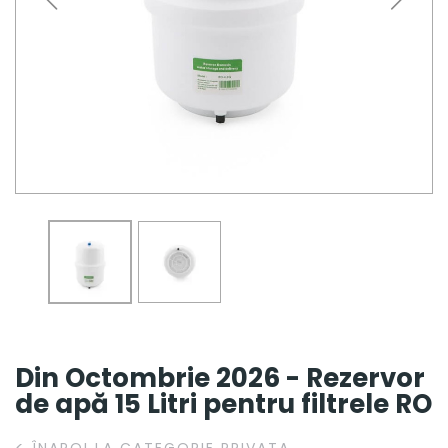
Din Octombrie 2026 - Rezervor
de apă 15 Litri pentru filtrele RO
<