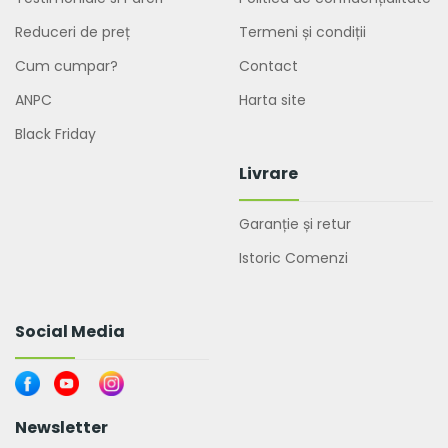
Reduceri de preț
Termeni și condiții
Cum cumpar?
Contact
ANPC
Harta site
Black Friday
Livrare
Garanție și retur
Istoric Comenzi
Social Media
Newsletter