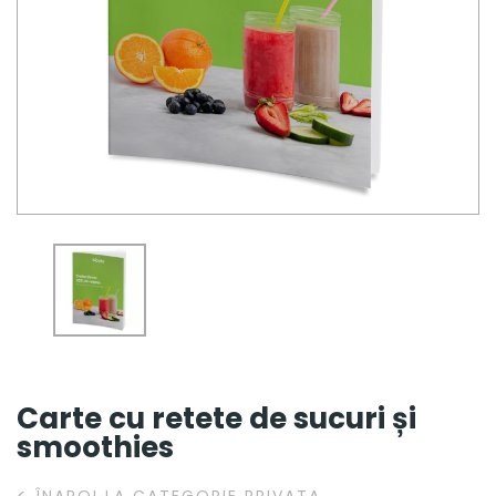
Carte cu retete de sucuri și
smoothies
<