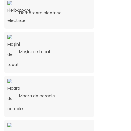
Fierbătoare electrice
Mașini de tocat
Moara de cereale