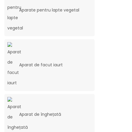
Aparate pentru lapte vegetal
Aparat de facut iaurt
Aparat de înghețată