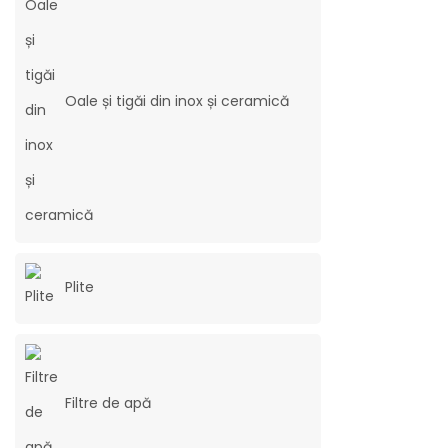
Oale și tigăi din inox și ceramică
Plite
Filtre de apă