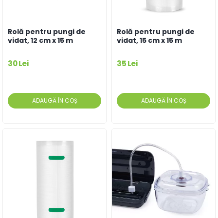
Rolă pentru pungi de
Rolă pentru pungi de
vidat, 12 cm x 15 m
vidat, 15 cm x 15 m
30 Lei
35 Lei
ADAUGĂ ÎN COȘ
ADAUGĂ ÎN COȘ