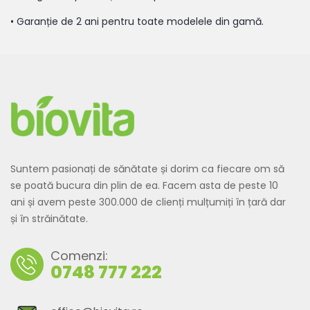
•
Garanție de 2 ani pentru toate modelele din gamă.
Suntem pasionați de sănătate și dorim ca fiecare om să
se poată bucura din plin de ea. Facem asta de peste 10
ani și avem peste 300.000 de clienți mulțumiți în țară dar
și în străinătate.
Comenzi:
0748 777 222