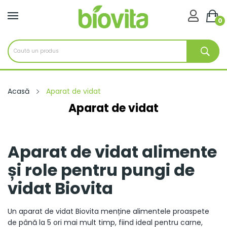

0
Acasă
Aparat de vidat
Aparat de vidat
Aparat de vidat alimente
și role pentru pungi de
vidat Biovita
Un aparat de vidat Biovita menține alimentele proaspete
de până la 5 ori mai mult timp, fiind ideal pentru carne,