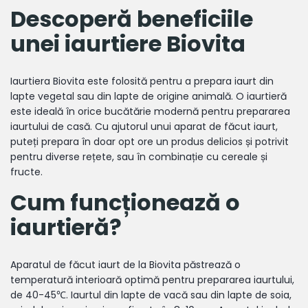
Descoperă beneficiile
unei iaurtiere Biovita
Iaurtiera Biovita este folosită pentru a prepara iaurt din
lapte vegetal sau din lapte de origine animală. O iaurtieră
este ideală în orice bucătărie modernă pentru prepararea
iaurtului de casă. Cu ajutorul unui aparat de făcut iaurt,
puteți prepara în doar opt ore un produs delicios și potrivit
pentru diverse rețete, sau în combinație cu cereale și
fructe.
Cum funcționează o
iaurtieră?
Aparatul de făcut iaurt de la Biovita păstrează o
temperatură interioară optimă pentru prepararea iaurtului,
de 40-45℃. Iaurtul din lapte de vacă sau din lapte de soia,