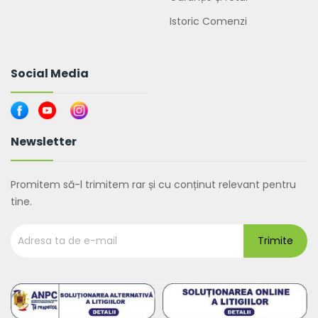
Istoric Comenzi
Social Media
Newsletter
Promitem să-l trimitem rar și cu conținut relevant pentru
tine.