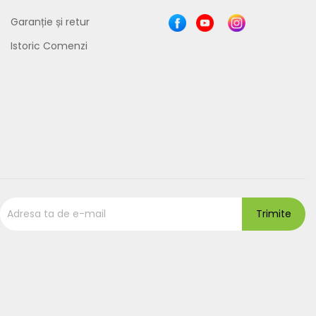
Garanție și retur
Istoric Comenzi