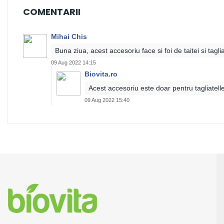
COMENTARII
Mihai Chis
Buna ziua, acest accesoriu face si foi de taitei si taglia
09 Aug 2022 14:15
Biovita.ro
Acest accesoriu este doar pentru tagliatell
09 Aug 2022 15:40