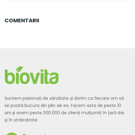
COMENTARII
Suntem pasionați de sănătate și dorim ca fiecare om să
se poată bucura din plin de ea. Facem asta de peste 10
ani și avem peste 300.000 de clienți mulțumiți în țară dar
și în străinătate.