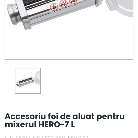
Accesoriu foi de aluat pentru
mixerul HERO-7 L
<