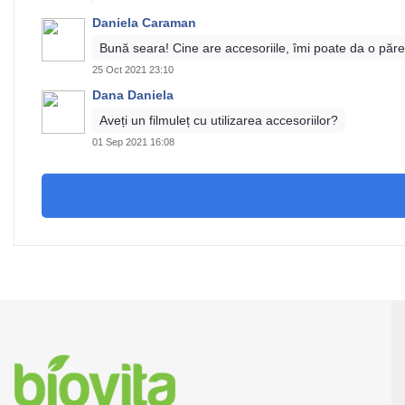
Daniela Caraman
Bună seara! Cine are accesoriile, îmi poate da o păr
25 Oct 2021 23:10
Dana Daniela
Aveți un filmuleț cu utilizarea accesoriilor?
01 Sep 2021 16:08