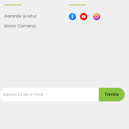
Garanție și retur
Istoric Comenzi