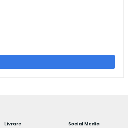
Livrare
Social Media