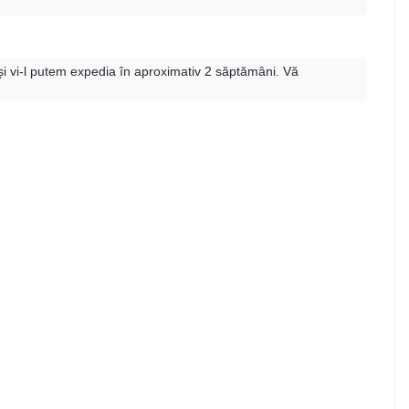
i vi-l putem expedia în aproximativ 2 săptămâni. Vă