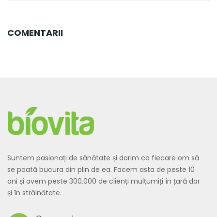
COMENTARII
Suntem pasionați de sănătate și dorim ca fiecare om să
se poată bucura din plin de ea. Facem asta de peste 10
ani și avem peste 300.000 de clienți mulțumiți în țară dar
și în străinătate.