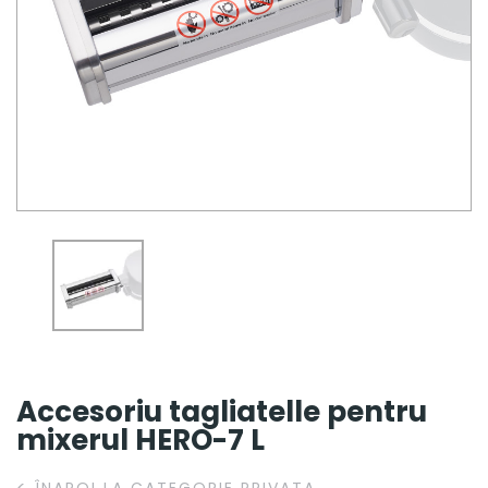
Accesoriu tagliatelle pentru
mixerul HERO-7 L
<