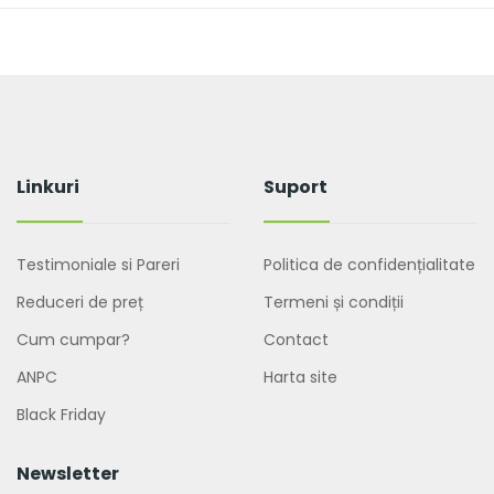
Linkuri
Suport
Testimoniale si Pareri
Politica de confidențialitate
Reduceri de preț
Termeni și condiții
Cum cumpar?
Contact
ANPC
Harta site
Black Friday
Newsletter