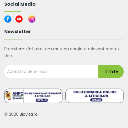
Social Media
Newsletter
Promitem să-l trimitem rar și cu conținut relevant pentru
tine.
© 2026
Biovita.ro