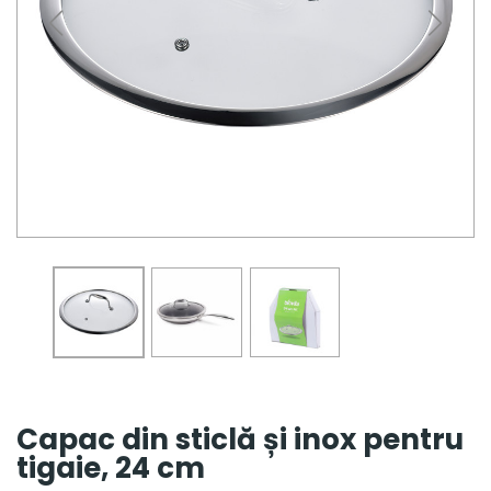
Capac din sticlă și inox pentru
tigaie, 24 cm