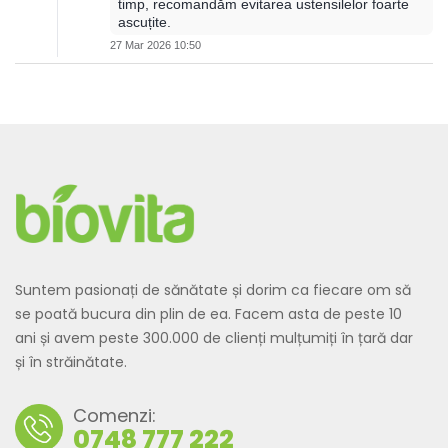
timp, recomandăm evitarea ustensilelor foarte
ascuțite.
27 Mar 2026 10:50
Suntem pasionați de sănătate și dorim ca fiecare om să
se poată bucura din plin de ea. Facem asta de peste 10
ani și avem peste 300.000 de clienți mulțumiți în țară dar
și în străinătate.
Comenzi:
0748 777 222