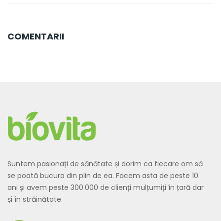
COMENTARII
Suntem pasionați de sănătate și dorim ca fiecare om să
se poată bucura din plin de ea. Facem asta de peste 10
ani și avem peste 300.000 de clienți mulțumiți în țară dar
și în străinătate.