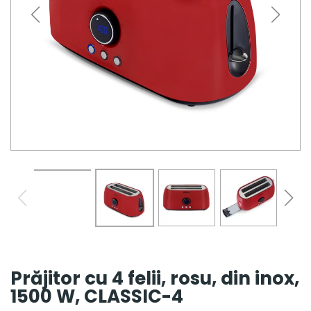
Prăjitor cu 4 felii, rosu, din inox,
1500 W, CLASSIC-4