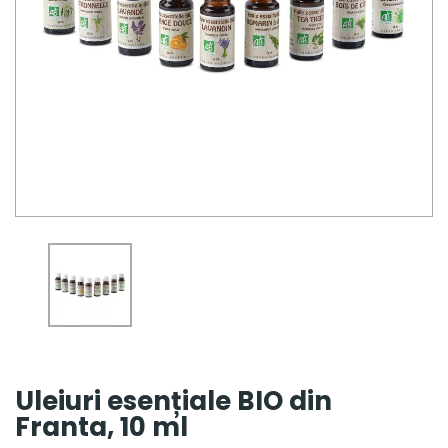
Uleiuri esențiale BIO din
Franta, 10 ml