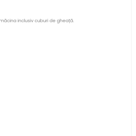
 măcina inclusiv cuburi de gheață.