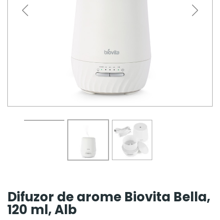
Difuzor de arome Biovita Bella,
120 ml, Alb