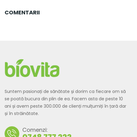
COMENTARII
Suntem pasionați de sănătate și dorim ca fiecare om să
se poată bucura din plin de ea. Facem asta de peste 10
ani și avem peste 300.000 de clienți mulțumiți în țară dar
și în străinătate.
Comenzi: