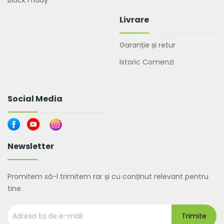
Livrare
Garanție și retur
Istoric Comenzi
Social Media
Newsletter
Promitem să-l trimitem rar și cu conținut relevant pentru
tine.