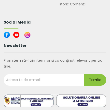
Istoric Comenzi
Social Media
Newsletter
Promitem să-l trimitem rar și cu conținut relevant pentru
tine.