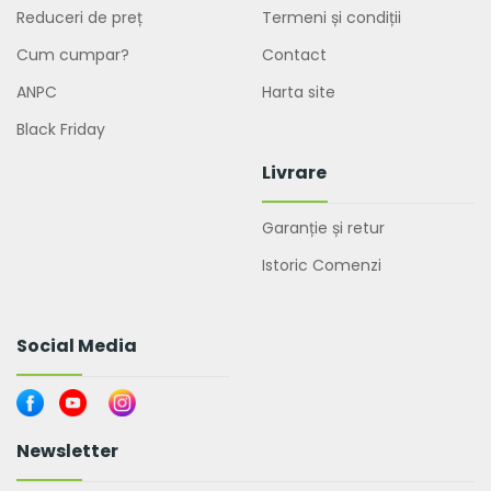
Reduceri de preț
Termeni și condiții
Cum cumpar?
Contact
ANPC
Harta site
Black Friday
Livrare
Garanție și retur
Istoric Comenzi
Social Media
Newsletter