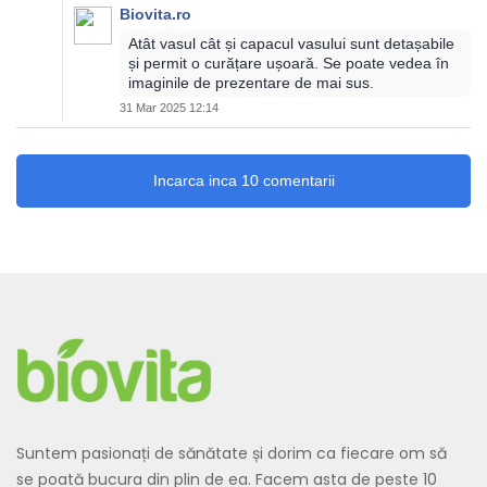
Biovita.ro
Atât vasul cât și capacul vasului sunt detașabile
și permit o curățare ușoară. Se poate vedea în
imaginile de prezentare de mai sus.
31 Mar 2025 12:14
Incarca inca 10 comentarii
Suntem pasionați de sănătate și dorim ca fiecare om să
se poată bucura din plin de ea. Facem asta de peste 10