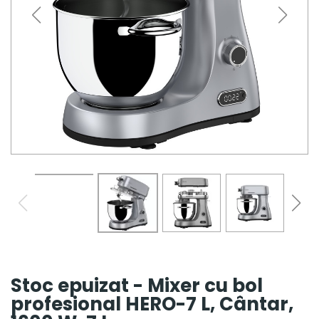
Stoc epuizat - Mixer cu bol
profesional HERO-7 L, Cântar,