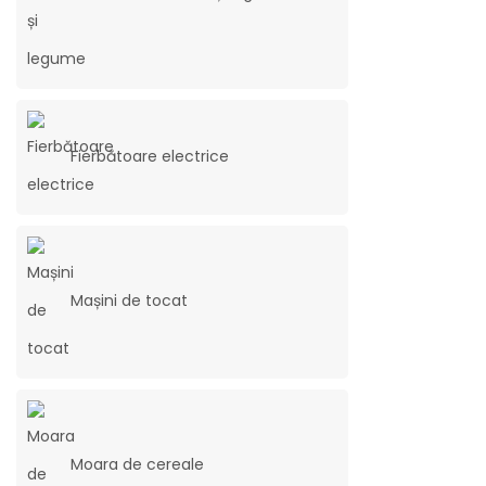
Fierbătoare electrice
Mașini de tocat
Moara de cereale