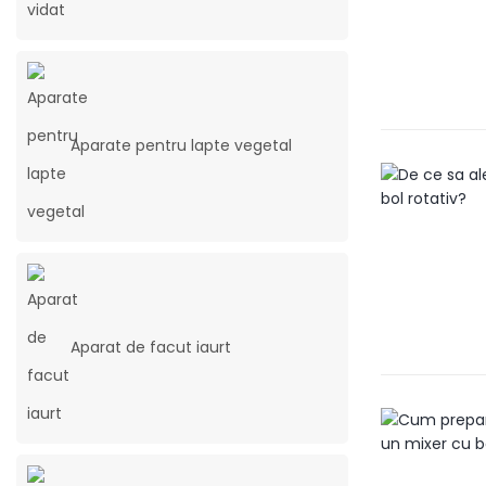
Aparate pentru lapte vegetal
Aparat de facut iaurt