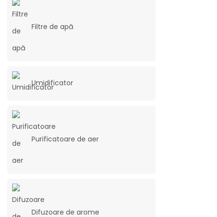
Filtre de apă
Umidificator
Purificatoare de aer
Difuzoare de arome